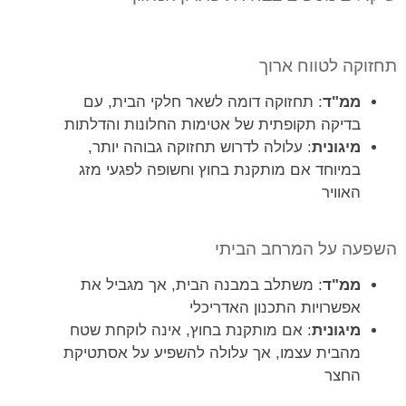
תחזוקה לטווח ארוך
ממ"ד
: תחזוקה דומה לשאר חלקי הבית, עם
בדיקה תקופתית של אטימות החלונות והדלתות
מיגונית
: עלולה לדרוש תחזוקה גבוהה יותר,
במיוחד אם מותקנת בחוץ וחשופה לפגעי מזג
האוויר
השפעה על המרחב הביתי
ממ"ד
: משתלב במבנה הבית, אך מגביל את
אפשרויות התכנון האדריכלי
מיגונית
: אם מותקנת בחוץ, אינה לוקחת שטח
מהבית עצמו, אך עלולה להשפיע על אסתטיקת
החצר