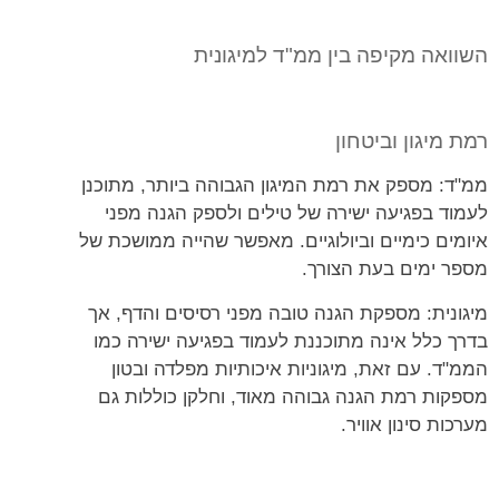
השוואה מקיפה בין ממ"ד למיגונית
רמת מיגון וביטחון
ממ"ד: מספק את רמת המיגון הגבוהה ביותר, מתוכנן
לעמוד בפגיעה ישירה של טילים ולספק הגנה מפני
איומים כימיים וביולוגיים. מאפשר שהייה ממושכת של
מספר ימים בעת הצורך.
מיגונית: מספקת הגנה טובה מפני רסיסים והדף, אך
בדרך כלל אינה מתוכננת לעמוד בפגיעה ישירה כמו
הממ"ד. עם זאת, מיגוניות איכותיות מפלדה ובטון
מספקות רמת הגנה גבוהה מאוד, וחלקן כוללות גם
מערכות סינון אוויר.