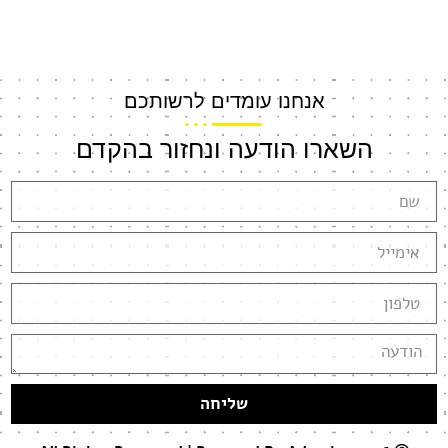
אנחנו עומדים לרשותכם
השארו הודעה ונחזור בהקדם
שליחה