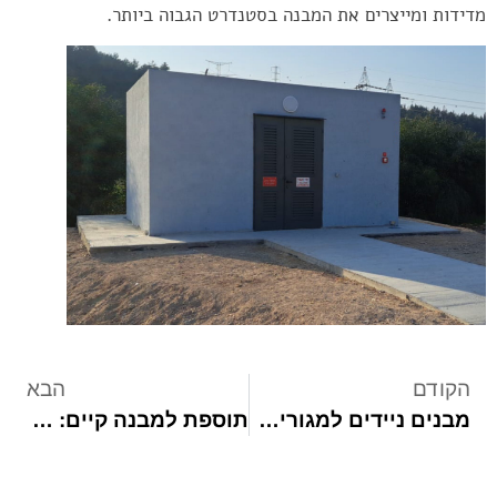
מדידות ומייצרים את המבנה בסטנדרט הגבוה ביותר.
הקודם
הבא
מבנים ניידים למגורים- פתרונות טרומיים מוכנים
תוספת למבנה קיים: פתרונות הרחבה מקצועיים