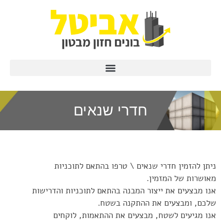
חדרי שנאים
ניתן להזמין חדרי שנאים \ טרפו בהתאם לתוכניות
מאושרות של המזמין.
אנו מבצעים את ייצור המבנה בהתאם לתוכניות והדרישות
שלכם, ומבצעים את ההתקנה בשטח.
אנו מגיעים לשטח, מבצעים את ההתאמות, לוקחים