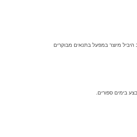
 היביל מיוצר במפעל בתנאים מבוקרים