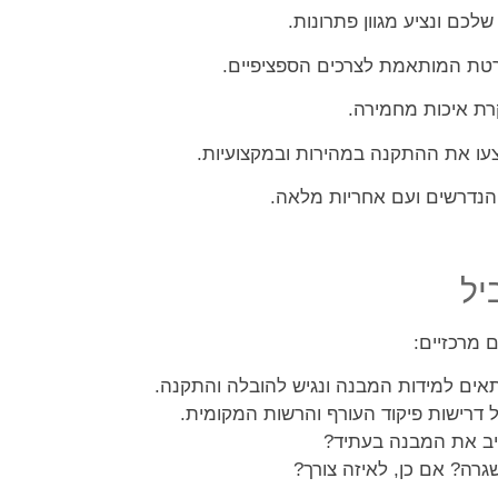
יל
 מרכזיים:
אים למידות המבנה ונגיש להובלה והתקנה.
 דרישות פיקוד העורף והרשות המקומית.
יב את המבנה בעתיד?
ה? אם כן, לאיזה צורך?