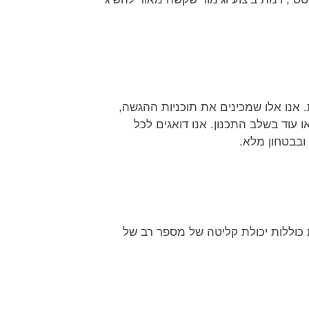
. אנו אלו שמכינים את תוכניות ההגשה,
 עוד בשלב התכנון. אנו דואגים לכל
ובבטחון מלא.
ת כוללות יכולת קליטה של מספר רב של