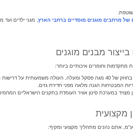
שוטפת.
 של מרחבים מוגנים מוסדיים ברחבי הארץ
, מגני ילדים ועד 
בייצור מבנים מוגנים
ת מתקדמות וחומרים איכותיים ביותר:
מעותית על דרישות התקן.
יות המבטיחות הגנה מלאה מפני חדירת גזים.
 מצויד במערכת סינון אוויר העומדת בתקנים הישראליים המחמיר
 מקצועית
ע"מ, אתם נהנים מתהליך מקצועי ומקיף: