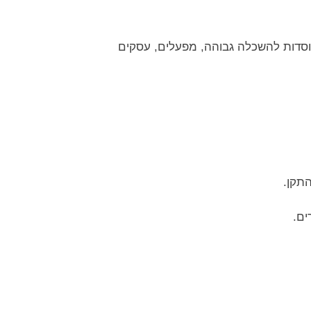
מוסדות להשכלה גבוהה, מפעלים, עסקים
ים.