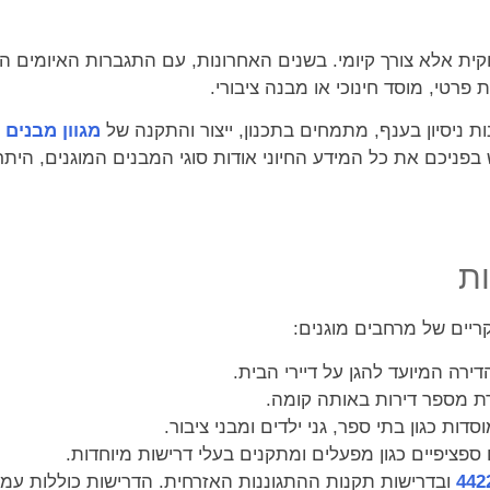
קית אלא צורך קיומי. בשנים האחרונות, עם התגברות האיומים ה
 פרטי, מוסד חינוכי או מבנה ציבורי.
מגוון מבנים 
ניכם את כל המידע החיוני אודות סוגי המבנים המוגנים, היתרונו
ות
קריים של מרחבים מוגנים:
ירה המיועד להגן על דיירי הבית.
 מספר דירות באותה קומה.
ות כגון בתי ספר, גני ילדים ומבני ציבור.
פציפיים כגון מפעלים ומתקנים בעלי דרישות מיוחדות.
ובדרישות תקנות ההתגוננות האזרחית. הדרישות כוללות עמידו