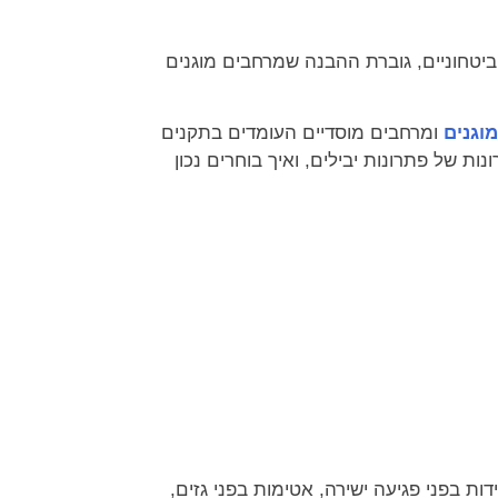
ביטחוניים, גוברת ההבנה שמרחבים מוגנים
מוגנים
ומרחבים מוסדיים העומדים בתקנים
ת של פתרונות יבילים, ואיך בוחרים נכון
ת בפני פגיעה ישירה, אטימות בפני גזים,