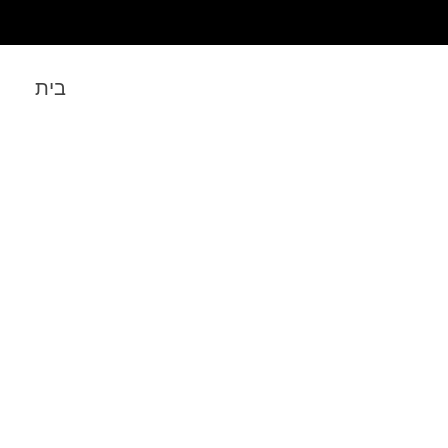
בית
מבנים מוגנים ומ