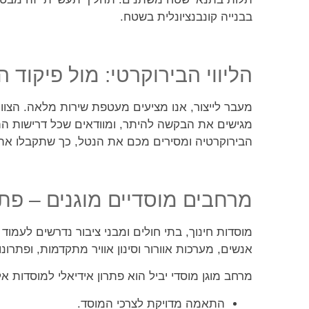
בבנייה קונבנציונלית בשטח.
הליווי הבירוקרטי: מול פיקוד 
מעבר לייצור, אנו מציעים מעטפת שירות מלאה. הצוות 
מגישים את הבקשה להיתר, ומוודאים שכל דרישות התקן 
הבירוקרטיה ומסירים מכם את הנטל, כך שתקבלו את
מרחבים מוסדיים מוגנים – פתר
מוסדות חינוך, בתי חולים ומבני ציבור נדרשים לעמו
אנשים, מערכות אוורור וסינון אוויר מתקדמות, ופתרונ
מרחב מוגן מוסדי יביל הוא פתרון אידיאלי למוסדות 
התאמה מדויקת לצרכי המוסד.