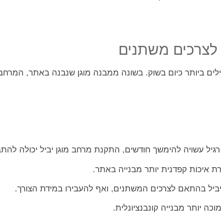
 לצרכים משתנים
לים ביותר כיום בשוק. בשונה ממבנה מוגן שנבנה באתר, המרחב