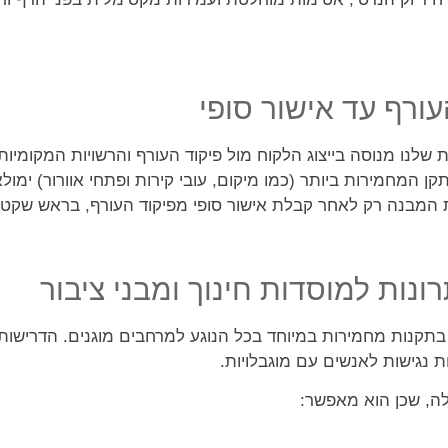
העורף עד אישור סופי
שלנו מנוסה בייצוג הלקוח מול פיקוד העורף והרשויות המקומיות
המחמירות ביותר (כמו מיקום, עובי קירות ופתחי אוורור) ימולאו
 המבנה רק לאחר קבלת אישור סופי מפיקוד העורף, בראש שקט 
ונות למוסדות חינוך ומבני ציבור
ד בתקנות מחמירות במיוחד בכל הנוגע למרחבים מוגנים. הדרישו
ות נגישות לאנשים עם מוגבלויות.
אלה, שכן הוא מאפשר: