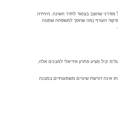
 מודרני שהוצב בצמוד לחדר השינה. היחידה
ר פיקוד העורף (מה שחסך למשפחה שמונה
מ יביל מציע פתרון אידיאלי למבנים אלה,
ו אינה דורשת שינויים משמעותיים במבנה