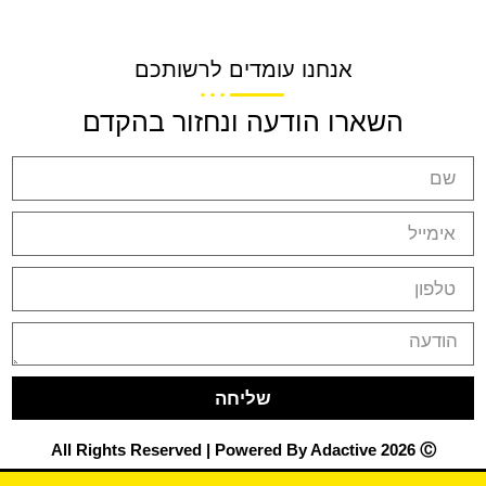
אנחנו עומדים לרשותכם
השארו הודעה ונחזור בהקדם
שליחה
All Rights Reserved | Powered By Adactive 2026 Ⓒ