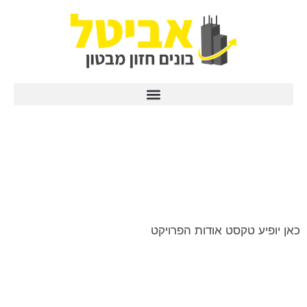
פרויקט מיגון בתי ספר עיריית יהוד
כאן יופיע טקסט אודות הפרויקט