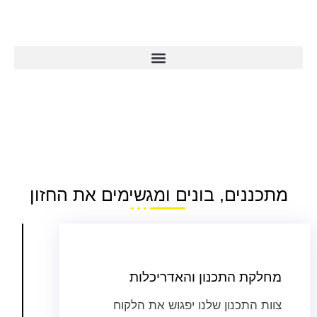
תכנון וייצור
מתכננים, בונים ומגשימים את החזון
מחלקת התכנון והאדריכלות
צוות התכנון שלנו יפגוש את הלקוח