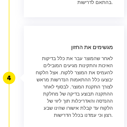
בהתאם לדרישות.
מגשימים את החזון
לאחר שהמוצר עבר את כלל בדיקות
האיכות והתקינות מגיעים המובילים
להעמיס את המוצר ללקוח. אצל הלקוח
יבוצעו כלל ההתאמות הנדרשות מראש
לצורך התקנת המוצר. לבסוף לאחר
ההתקנה תבוצע בדיקה של מחלקת
ההנדסה והאדריכלות תוך ליווי של
הלקוח עד קבלת אישורו שהינו שבע
רצון וכי עמדנו בכלל הדרישות.