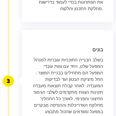
את הפתרונות בכדי לעמוד בדרישות
מחלקת התכנון והלקוח.
בונים
בשלב הבנייה התוכניות עוברות למנהל
המפעל שלנו, ויחד עם צוות עובדי
המפעל הם מתחילים בבניית המוצר -
החל מיציקת הבטון ועד לבדיקות
המעבדה. לאחר קבלת תוצאות מעבדה
תקינות הצוות מתקדמים לשלבי הגימור
החיצוני והפנימי. לאורך כל התהליך
מחלקת האדריכלות וההנדסה מבקרים
במפעל ומוודאים שהכול מתבצע