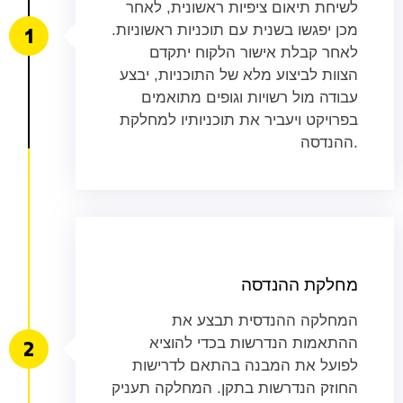
לשיחת תיאום ציפיות ראשונית, לאחר
מכן יפגשו בשנית עם תוכניות ראשוניות.
לאחר קבלת אישור הלקוח יתקדם
הצוות לביצוע מלא של התוכניות, יבצע
עבודה מול רשויות וגופים מתואמים
בפרויקט ויעביר את תוכניותיו למחלקת
ההנדסה.
מחלקת ההנדסה
המחלקה ההנדסית תבצע את
ההתאמות הנדרשות בכדי להוציא
לפועל את המבנה בהתאם לדרישות
החוזק הנדרשות בתקן. המחלקה תעניק