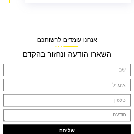
אנחנו עומדים לרשותכם
השארו הודעה ונחזור בהקדם
שליחה